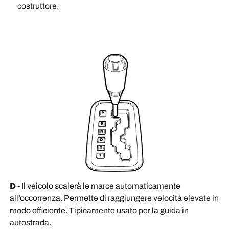
costruttore.
D
- Il veicolo scalerà le marce automaticamente
all’occorrenza. Permette di raggiungere velocità elevate in
modo efficiente. Tipicamente usato per la guida in
autostrada.