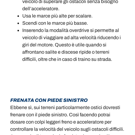
veicolo di superare gli ostacoli senza bisogno
dell’acceleratore.
Usa le marce più alte per scalare.
Scendi con le marce più basse.
Inserendo la modalità overdrive si permette al
veicolo di viaggiare ad alta velocità riducendo i
giri del motore. Questo è utile quando si
affrontano salite e discese ripide o terreni
difficili, oltre che in caso di traino su strada.
FRENATA CON PIEDE SINISTRO
Ebbene sì, sui terreni particolarmente ostici dovresti
frenare con il piede sinistro. Così facendo potrai
dosare con colpi leggeri freno e acceleratore per
controllare la velocità del veicolo sugli ostacoli difficili.