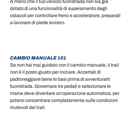
A meno che il tuo veicolo fuoristrada non sia già
dotato di una funzionalità di superamento degli
ostacoli per controllare freno e acceleratore, preparati
a lavorare di piede sinistro.
CAMBIO MANUALE 101
Se non hai mai guidato con il cambio manuale, il trail
non è il posto giusto per iniziare. Accertati di
padroneggiare bene le basi prima di avventurarti
fuoristrada. Governare tre pedali e selezionare le
marce deve diventare un’operazione automatica, per
potersi concentrare completamente sulle condizioni
mutevoli del trail.