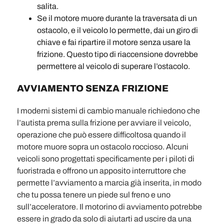
salita.
Se il motore muore durante la traversata di un
ostacolo, e il veicolo lo permette, dai un giro di
chiave e fai ripartire il motore senza usare la
frizione. Questo tipo di riaccensione dovrebbe
permettere al veicolo di superare l’ostacolo.
AVVIAMENTO SENZA FRIZIONE
I moderni sistemi di cambio manuale richiedono che
l’autista prema sulla frizione per avviare il veicolo,
operazione che può essere difficoltosa quando il
motore muore sopra un ostacolo roccioso. Alcuni
veicoli sono progettati specificamente per i piloti di
fuoristrada e offrono un apposito interruttore che
permette l’avviamento a marcia già inserita, in modo
che tu possa tenere un piede sul freno e uno
sull’acceleratore. Il motorino di avviamento potrebbe
essere in grado da solo di aiutarti ad uscire da una