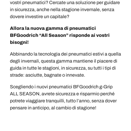
vostri pneumatici? Cercate una soluzione per guidare
in sicurezza, anche nella stagione invernale, senza
dovere investire un capitale?
Allora la nuova gamma di pneumatici
BFGoodrich “All Season” risponde ai vostri
bisogni!
Abbinando la tecnologia dei pneumatici estivi a quella
degli invernali, questa gamma mantiene il piacere di
guida in tutte le stagioni, in sicurezza, su tutti i tipi di
strade: asciutte, bagnate o innevate.
Scegliendo i nuovi pneumatici BFGoodrich g-Grip
ALL SEASON, avrete sicurezza e risparmio perché
potrete viaggiare tranquilli, tutto l’anno, senza dover
pensare in anticipo, al cambio di stagione!