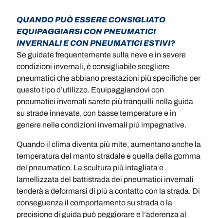
QUANDO PUÒ ESSERE CONSIGLIATO
EQUIPAGGIARSI CON PNEUMATICI
INVERNALI E CON PNEUMATICI ESTIVI?
Se guidate frequentemente sulla neve e in severe
condizioni invernali, è consigliabile scegliere
pneumatici che abbiano prestazioni più specifiche per
questo tipo d’utilizzo. Equipaggiandovi con
pneumatici invernali sarete più tranquilli nella guida
su strade innevate, con basse temperature e in
genere nelle condizioni invernali più impegnative.
Quando il clima diventa più mite, aumentano anche la
temperatura del manto stradale e quella della gomma
del pneumatico. La scultura più intagliata e
lamellizzata del battistrada dei pneumatici invernali
tenderà a deformarsi di più a contatto con la strada. Di
conseguenza il comportamento su strada o la
precisione di guida può peggiorare e l’aderenza al