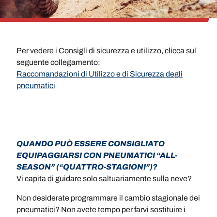
Per vedere i Consigli di sicurezza e utilizzo, clicca sul
seguente collegamento:
Raccomandazioni di Utilizzo e di Sicurezza degli
pneumatici
QUANDO PUÒ ESSERE CONSIGLIATO
EQUIPAGGIARSI CON PNEUMATICI “ALL-
SEASON” (“QUATTRO-STAGIONI”)?
Vi capita di guidare solo saltuariamente sulla neve?
Non desiderate programmare il cambio stagionale dei
pneumatici? Non avete tempo per farvi sostituire i