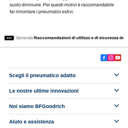
suolo diminuire. Per questi motivi è raccomandabile
far rimontare i pneumatici estivi.
/
Generale
Raccomandazioni di utilizzo e di sicurezza dei
Scegli il pneumatico adatto
Le nostre ultime innovazioni
Noi siamo BFGoodrich
Aiuto e assistenza