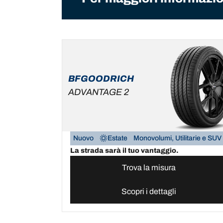
BFGOODRICH
ADVANTAGE 2
Nuovo
Estate
Monovolumi, Utilitarie e SUV
La strada sarà il tuo vantaggio.
Trova la misura
Scopri i dettagli