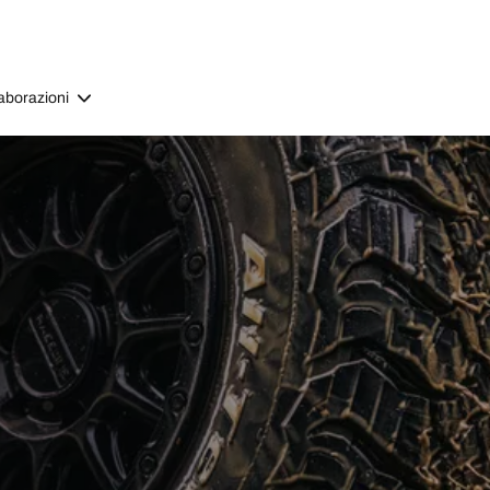
aborazioni