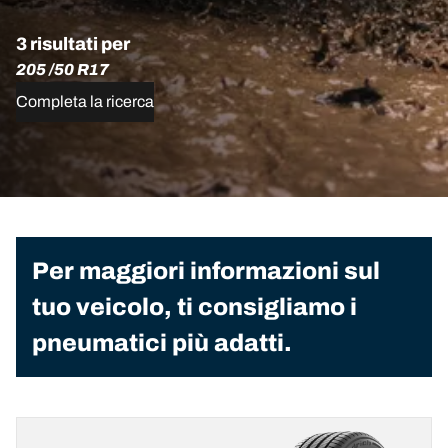
3 risultati per
205 /50 R17
Completa la ricerca
Per maggiori informazioni sul
tuo veicolo, ti consigliamo i
pneumatici più adatti.