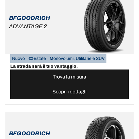
BFGOODRICH
ADVANTAGE 2
Nuovo
Estate
Monovolumi, Utilitarie e SUV
La strada sarà il tuo vantaggio.
Trova la misura
Scopri i dettagli
BFGOODRICH