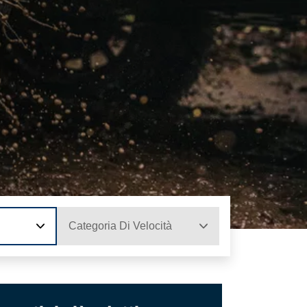
Categoria Di Velocità