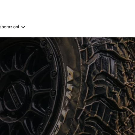
aborazioni