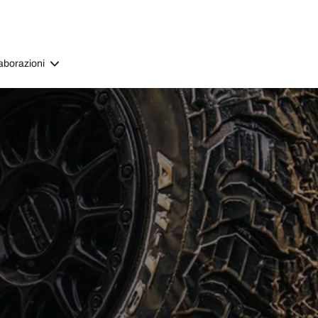
aborazioni