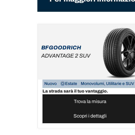
BFGOODRICH
ADVANTAGE 2 SUV
Nuovo
Estate
Monovolumi, Utilitarie e SUV
La strada sarà il tuo vantaggio.
Trova la misura
Scopri i dettagli