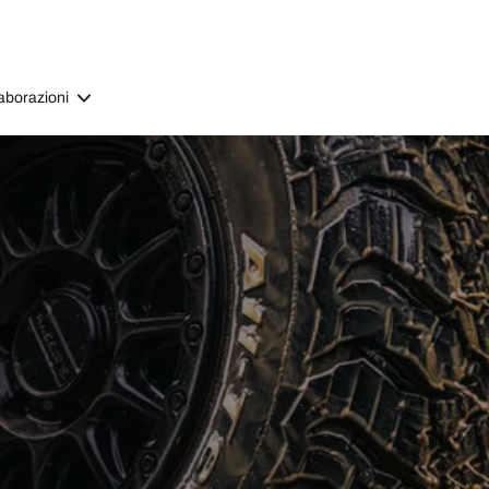
aborazioni