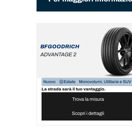
BFGOODRICH
ADVANTAGE 2
Nuovo
Estate
Monovolumi, Utilitarie e SUV
La strada sarà il tuo vantaggio.
Trova la misura
Scopri i dettagli