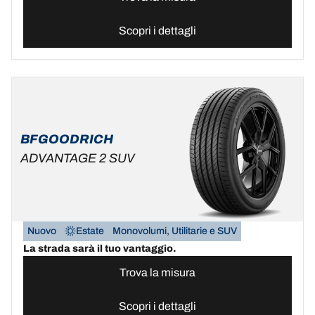
Scopri i dettagli
BFGOODRICH
ADVANTAGE 2 SUV
Nuovo
Estate
Monovolumi, Utilitarie e SUV
La strada sarà il tuo vantaggio.
Trova la misura
Scopri i dettagli