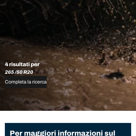
4 risultati per
265 /50 R20
Completa la ricerca
Per maggiori informazioni sul