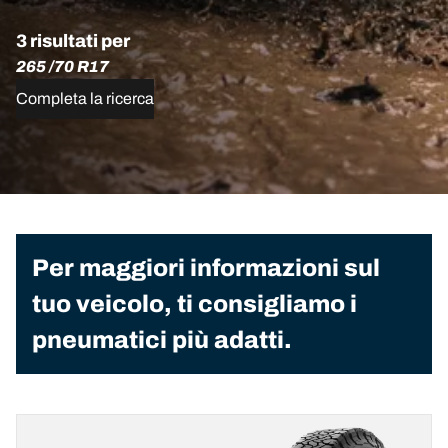
3 risultati per
265 /70 R17
Completa la ricerca
Per maggiori informazioni sul
tuo veicolo, ti consigliamo i
pneumatici più adatti.