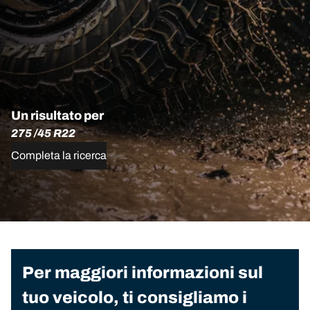
Un risultato per
275 /45 R22
Completa la ricerca
Per maggiori informazioni sul
tuo veicolo, ti consigliamo i