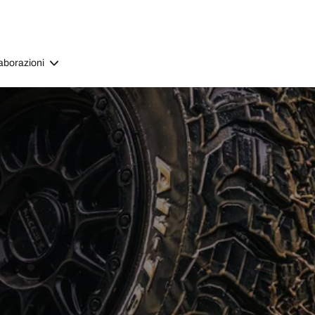
aborazioni