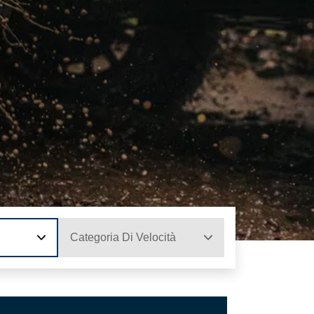
Categoria Di Velocità