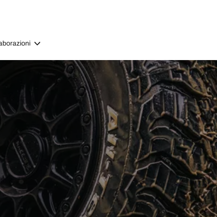
aborazioni