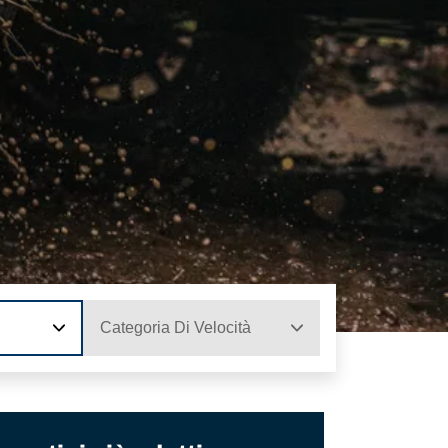
Categoria Di Velocità