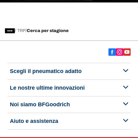
/
TRP
Cerca per stagione
Scegli il pneumatico adatto
Le nostre ultime innovazioni
Noi siamo BFGoodrich
Aiuto e assistenza