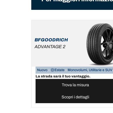
BFGOODRICH
ADVANTAGE 2
Nuovo
Estate
Monovolumi, Utilitarie e SUV
La strada sarà il tuo vantaggio.
Trova la misura
Scopri i dettagli