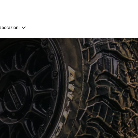
aborazioni