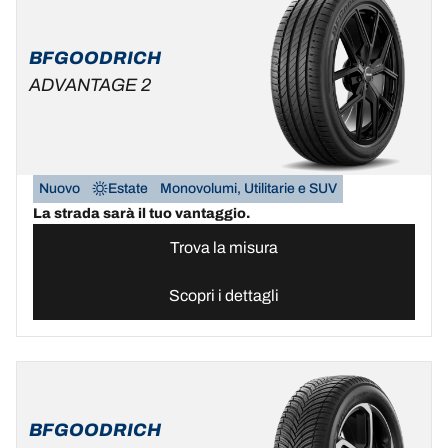
BFGOODRICH
ADVANTAGE 2
Nuovo
Estate
Monovolumi, Utilitarie e SUV
La strada sarà il tuo vantaggio.
Trova la misura
Scopri i dettagli
BFGOODRICH