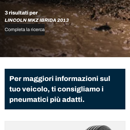
3 risultati per
LINCOLN MKZ IBRIDA 2013
Completa la ricerca
Per maggiori informazioni sul
tuo veicolo, ti consigliamo i
pneumatici più adatti.