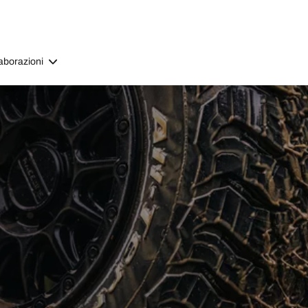
aborazioni