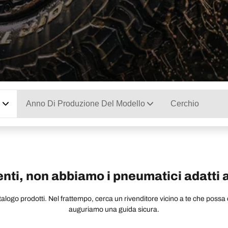
Anno Di Produzione Del Modello
Cerchio
ti, non abbiamo i pneumatici adatti a
ogo prodotti. Nel frattempo, cerca un rivenditore vicino a te che possa co
auguriamo una guida sicura.