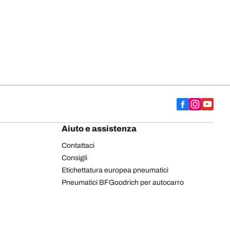
Aiuto e assistenza
Contattaci
Consigli
Etichettatura europea pneumatici
Pneumatici BFGoodrich per autocarro