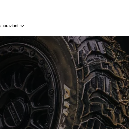
aborazioni