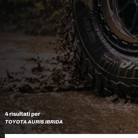
4 risultati per
TOYOTA AURIS IBRIDA