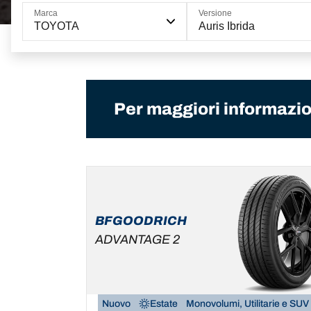
Marca
Versione
TOYOTA
Auris Ibrida
Per maggiori informazion
BFGOODRICH
ADVANTAGE 2
Nuovo
Estate
Monovolumi, Utilitarie e SUV