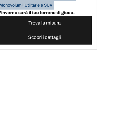
Monovolumi, Utilitarie e SUV
’inverno sarà il tuo terreno di gioco.
Trova la misura
Scopri i dettagli