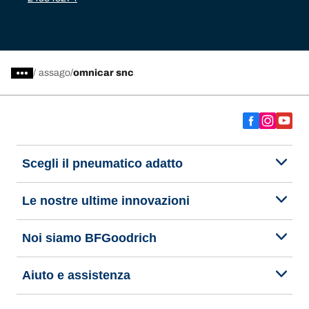
/
assago
omnicar snc
Scegli il pneumatico adatto
Le nostre ultime innovazioni
Noi siamo BFGoodrich
Aiuto e assistenza