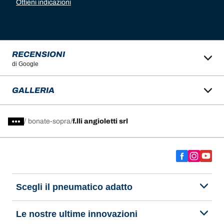
Ottieni indicazioni
RECENSIONI
di Google
GALLERIA
/
bonate-sopra
f.lli angioletti srl
Scegli il pneumatico adatto
Le nostre ultime innovazioni