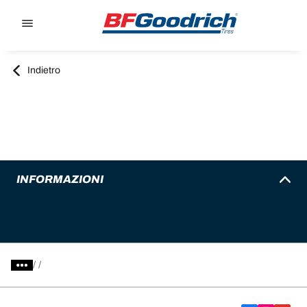
Go to page content
Go to page navigation
Indietro
INFORMAZIONI
/