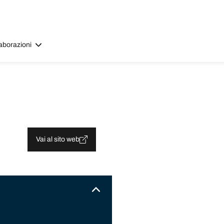
aborazioni
Vai al sito web