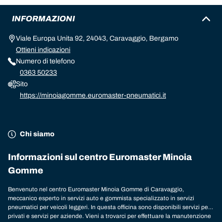
INFORMAZIONI
Viale Europa Unita 92, 24043, Caravaggio, Bergamo
Ottieni indicazioni
Numero di telefono
0363 50233
Sito
https://minoiagomme.euromaster-pneumatici.it
Chi siamo
Informazioni sul centro Euromaster Minoia
Gomme
Benvenuto nel centro Euromaster Minoia Gomme di Caravaggio,
meccanico esperto in servizi auto e gommista specializzato in servizi
pneumatici per veicoli leggeri. In questa officina sono disponibili servizi per
privati e servizi per aziende. Vieni a trovarci per effettuare la manutenzione