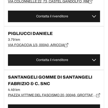
VIA COLONNELLE 22, 73, CASTEL GANDOLFO, RM
Contatta il rivenditore
PIGLIUCCI DANIELE
3.79 km
VIA FOCACCIA 1/3, 00040, ARICCIA
Contatta il rivenditore
SANTANGELI GOMME DI SANTANGELI
FABRIZIO & C. SNC
4.49 km
PIAZZA VITTIME DEL FASCISMO 20, 00046, GROTTAFERRATA