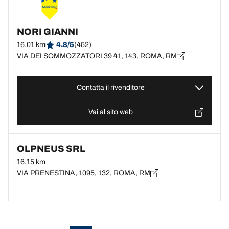
NORI GIANNI
16.01 km
4.8/5
(452)
VIA DEI SOMMOZZATORI 39 41, 143, ROMA, RM
Contatta il rivenditore
Vai al sito web
OLPNEUS SRL
16.15 km
VIA PRENESTINA, 1095, 132, ROMA, RM