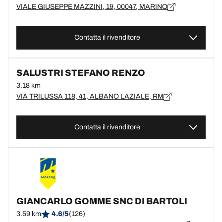
VIALE GIUSEPPE MAZZINI, 19, 00047, MARINO
Contatta il rivenditore
SALUSTRI STEFANO RENZO
3.18 km
VIA TRILUSSA 118, 41, ALBANO LAZIALE, RM
Contatta il rivenditore
GIANCARLO GOMME SNC DI BARTOLI
3.59 km
4.6/5
(126)