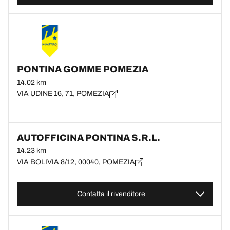
PONTINA GOMME POMEZIA
14.02 km
VIA UDINE 16, 71, POMEZIA
AUTOFFICINA PONTINA S.R.L.
14.23 km
VIA BOLIVIA 8/12, 00040, POMEZIA
Contatta il rivenditore