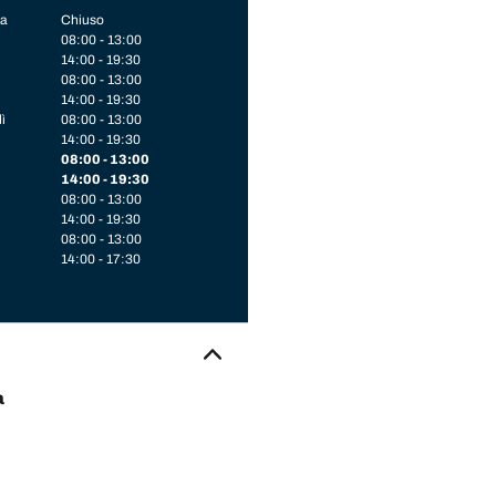
a
Chiuso
08:00 - 13:00
14:00 - 19:30
08:00 - 13:00
14:00 - 19:30
ì
08:00 - 13:00
14:00 - 19:30
08:00 - 13:00
14:00 - 19:30
08:00 - 13:00
14:00 - 19:30
08:00 - 13:00
14:00 - 17:30
a