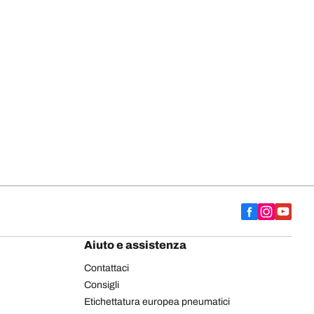
Aiuto e assistenza
Contattaci
Consigli
Etichettatura europea pneumatici