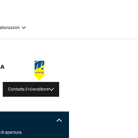
aborazioni
IA
Contatta il rivenditore
 di apertura