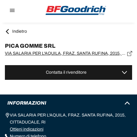
Go to page content
Go to page navigation
Indietro
PICA GOMME SRL
VIA SALARIA PER L'AQUILA, FRAZ. SANTA RUFINA, 2015, CITTADUCALE, RI
Contatta il rivenditore
INFORMAZIONI
VIA SALARIA PER L'AQUILA, FRAZ. SANTA RUFINA, 2015,
CITTADUCALE, RI
Ottieni indicazioni
Numero di telefono