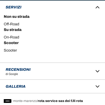
SERVIZI
Non su strada
Off-Road
Su strada
On-Road
Scooter
Scooter
RECENSIONI
di Google
GALLERIA
/
monte-marenzo
rota service sas dei f.lli rota