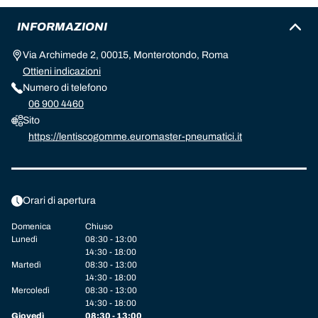
INFORMAZIONI
Via Archimede 2, 00015, Monterotondo, Roma
Ottieni indicazioni
Numero di telefono
06 900 4460
Sito
https://lentiscogomme.euromaster-pneumatici.it
Orari di apertura
Domenica
Chiuso
Lunedì
08:30 - 13:00
14:30 - 18:00
Martedì
08:30 - 13:00
14:30 - 18:00
Mercoledì
08:30 - 13:00
14:30 - 18:00
Giovedì
08:30 - 13:00