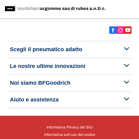
/
montichiari
argomme sas di rubes a.n.& c.
Scegli il pneumatico adatto
Le nostre ultime innovazioni
Noi siamo BFGoodrich
Aiuto e assistenza
Informativa Privacy del Sito
Informativa sull’uso dei cookie