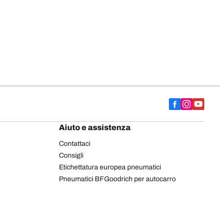
Aiuto e assistenza
Contattaci
Consigli
Etichettatura europea pneumatici
Pneumatici BFGoodrich per autocarro