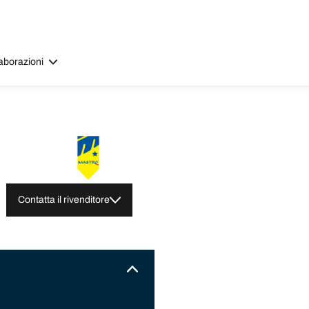
aborazioni
Contatta il rivenditore