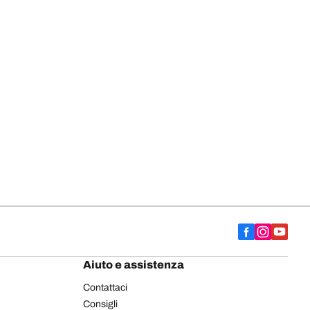
Aiuto e assistenza
Contattaci
Consigli