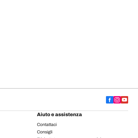
Aiuto e assistenza
Contattaci
Consigli