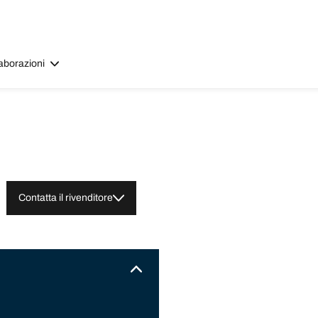
aborazioni
Contatta il rivenditore