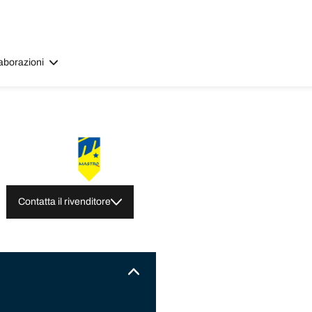
aborazioni
Contatta il rivenditore