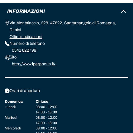
INFORMAZIONI
Via Montalaccio, 228, 47822, Santarcangelo di Romagna,
Rimini
Ottieni indicazioni
Numero di telefono
0541 622798
Sito
http://www.iperpneus.it/
Orari di apertura
Domenica
Chiuso
Lunedì
08:00 - 12:00
14:00 - 18:00
Martedì
08:00 - 12:00
14:00 - 18:00
Mercoledì
08:00 - 12:00