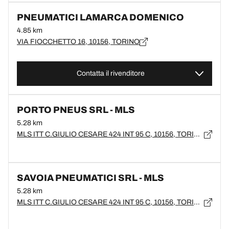
PNEUMATICI LAMARCA DOMENICO
4.85 km
VIA FIOCCHETTO 16, 10156, TORINO
Contatta il rivenditore
PORTO PNEUS SRL - MLS
5.28 km
MLS ITT C.GIULIO CESARE 424 INT 95 C, 10156, TORINO
SAVOIA PNEUMATICI SRL - MLS
5.28 km
MLS ITT C.GIULIO CESARE 424 INT 95 C, 10156, TORINO