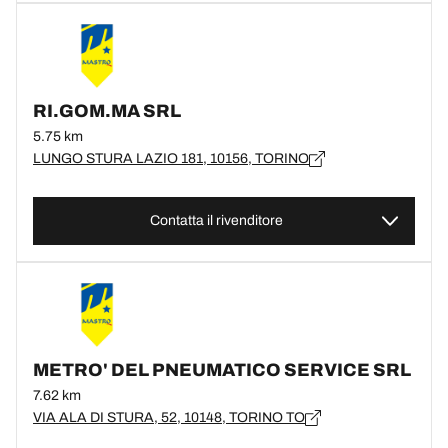
RI.GOM.MA SRL
5.75 km
LUNGO STURA LAZIO 181, 10156, TORINO
Contatta il rivenditore
METRO' DEL PNEUMATICO SERVICE SRL
7.62 km
VIA ALA DI STURA, 52, 10148, TORINO TO