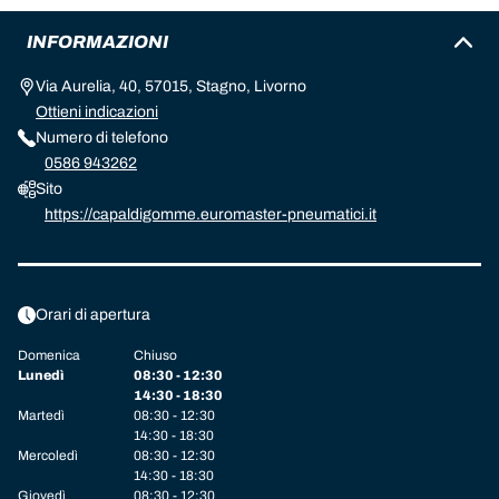
INFORMAZIONI
Via Aurelia, 40, 57015, Stagno, Livorno
Ottieni indicazioni
Numero di telefono
0586 943262
Sito
https://capaldigomme.euromaster-pneumatici.it
Orari di apertura
Domenica
Chiuso
Lunedì
08:30 - 12:30
14:30 - 18:30
Martedì
08:30 - 12:30
14:30 - 18:30
Mercoledì
08:30 - 12:30
14:30 - 18:30
Giovedì
08:30 - 12:30