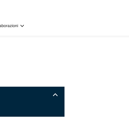
aborazioni