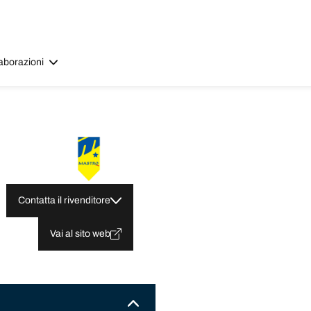
aborazioni
Contatta il rivenditore
Vai al sito web