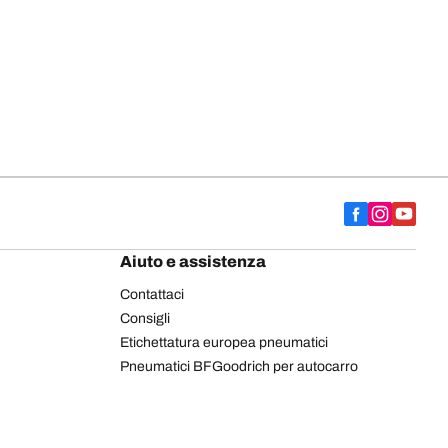
Aiuto e assistenza
Contattaci
Consigli
Etichettatura europea pneumatici
Pneumatici BFGoodrich per autocarro