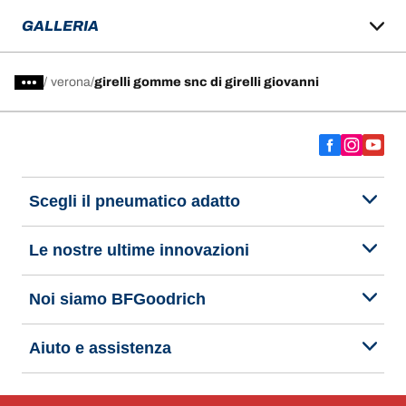
GALLERIA
/
verona
girelli gomme snc di girelli giovanni
Scegli il pneumatico adatto
Le nostre ultime innovazioni
Noi siamo BFGoodrich
Aiuto e assistenza