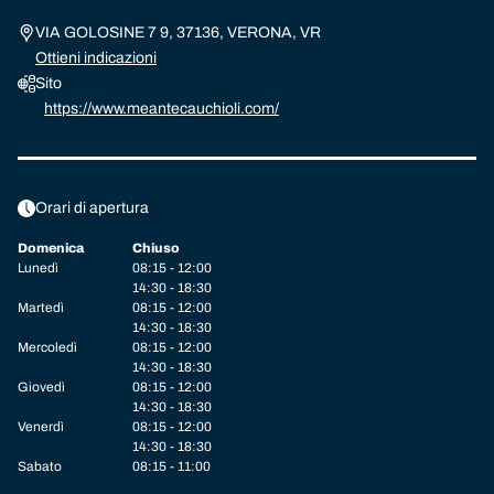
VIA GOLOSINE 7 9, 37136, VERONA, VR
Ottieni indicazioni
Sito
https://www.meantecauchioli.com/
Orari di apertura
Domenica
Chiuso
Lunedì
08:15 - 12:00
14:30 - 18:30
Martedì
08:15 - 12:00
14:30 - 18:30
Mercoledì
08:15 - 12:00
14:30 - 18:30
Giovedì
08:15 - 12:00
14:30 - 18:30
Venerdì
08:15 - 12:00
14:30 - 18:30
Sabato
08:15 - 11:00