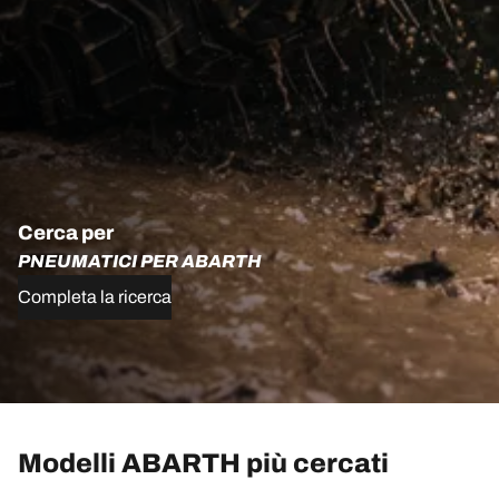
Cerca per
PNEUMATICI PER ABARTH
Completa la ricerca
Modelli ABARTH più cercati