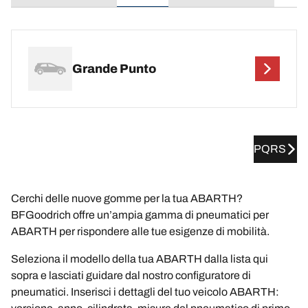
Grande Punto
PQRS
Cerchi delle nuove gomme per la tua ABARTH?
BFGoodrich offre un’ampia gamma di pneumatici per
ABARTH per rispondere alle tue esigenze di mobilità.
Seleziona il modello della tua ABARTH dalla lista qui
sopra e lasciati guidare dal nostro configuratore di
pneumatici. Inserisci i dettagli del tuo veicolo ABARTH: