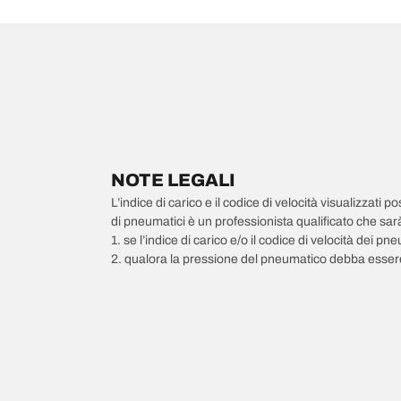
NOTE LEGALI
L’indice di carico e il codice di velocità visualizzati 
di pneumatici è un professionista qualificato che sarà 
1. se l’indice di carico e/o il codice di velocità dei 
2. qualora la pressione del pneumatico debba essere