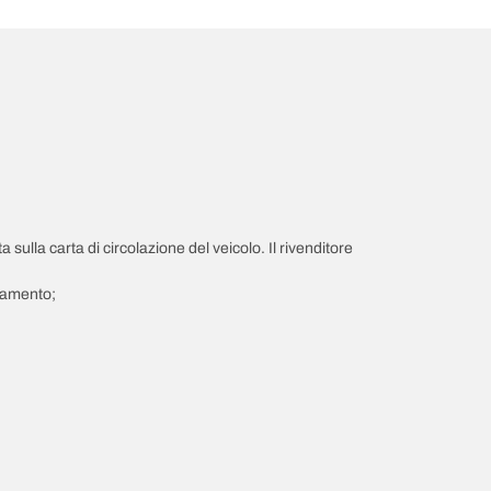
a sulla carta di circolazione del veicolo. Il rivenditore
giamento;