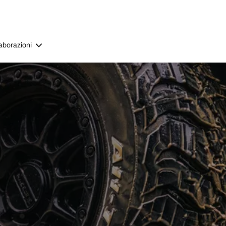
aborazioni