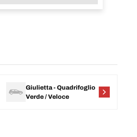
Giulietta - Quadrifoglio
Verde / Veloce