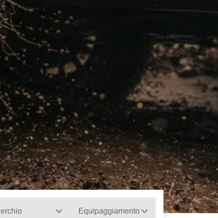
erchio
Equipaggiamento