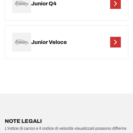
Junior Q4
Junior Veloce
NOTE LEGALI
L’indice di carico e il codice di velocità visualizzati possono differire