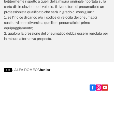
leggermente rispetto a quelli della misura originale riportata sulla
carta di circolazione del veicolo. Il rivenditore di pneumatici è un
professionista qualificato che sarà in grado di consigliarti:
1. se l’indice di carico e/o il codice di velocità dei pneumatici
sostitutivi sono diversi da quelli dei pneumatici di primo
equipaggiamento;
2. qualora la pressione del pneumatico debba essere regolata per
la misura alternativa proposta.
/
ALFA ROMEO
Junior
Scegli il pneumatico adatto