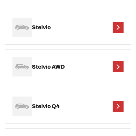
Stelvio
Stelvio AWD
Stelvio Q4