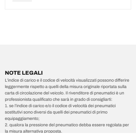
NOTE LEGALI
L’indice di carico e il codice di velocità visualizzati possono differire
leggermente rispetto a quelli della misura originale riportata sulla
carta di circolazione del veicolo. Il rivenditore di pneumatici è un
professionista qualificato che sarà in grado di consigliarti:
1. se l’indice di carico e/o il codice di velocità dei pneumatici
sostitutivi sono diversi da quelli dei pneumatici di primo
equipaggiamento;
2. qualora la pressione del pneumatico debba essere regolata per
la misura alternativa proposta.