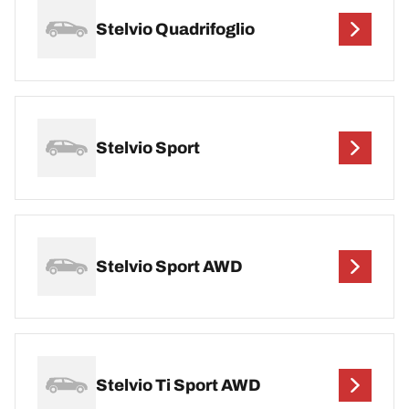
Stelvio Quadrifoglio
Stelvio Sport
Stelvio Sport AWD
Stelvio Ti Sport AWD