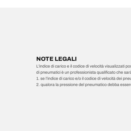
NOTE LEGALI
L’indice di carico e il codice di velocità visualizzati 
di pneumatici è un professionista qualificato che sarà 
1. se l’indice di carico e/o il codice di velocità dei 
2. qualora la pressione del pneumatico debba essere