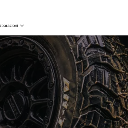
aborazioni