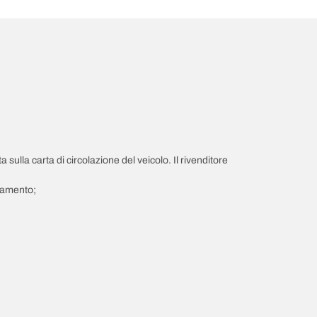
a sulla carta di circolazione del veicolo. Il rivenditore
giamento;