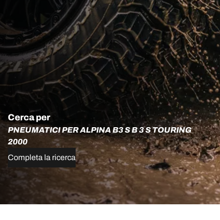
Cerca per
PNEUMATICI PER ALPINA B3 S B 3 S TOURING
2000
Completa la ricerca