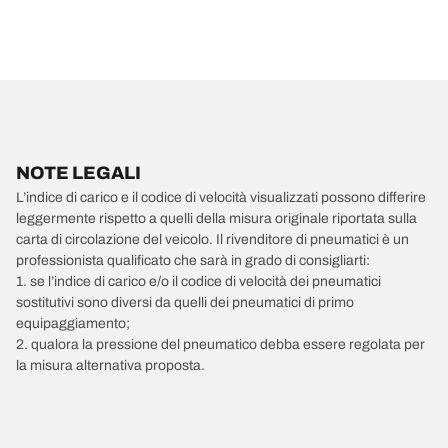
NOTE LEGALI
L’indice di carico e il codice di velocità visualizzati possono differire
leggermente rispetto a quelli della misura originale riportata sulla
carta di circolazione del veicolo. Il rivenditore di pneumatici è un
professionista qualificato che sarà in grado di consigliarti:
1. se l’indice di carico e/o il codice di velocità dei pneumatici
sostitutivi sono diversi da quelli dei pneumatici di primo
equipaggiamento;
2. qualora la pressione del pneumatico debba essere regolata per
la misura alternativa proposta.