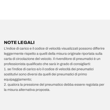
NOTE LEGALI
L’indice di carico e il codice di velocità visualizzati possono differire
leggermente rispetto a quelli della misura originale riportata sulla
carta di circolazione del veicolo. Il rivenditore di pneumatici è un
professionista qualificato che sarà in grado di consigliarti:
1. se l’indice di carico e/o il codice di velocità dei pneumatici
sostitutivi sono diversi da quelli dei pneumatici di primo
equipaggiamento;
2. qualora la pressione del pneumatico debba essere regolata per
la misura alternativa proposta.