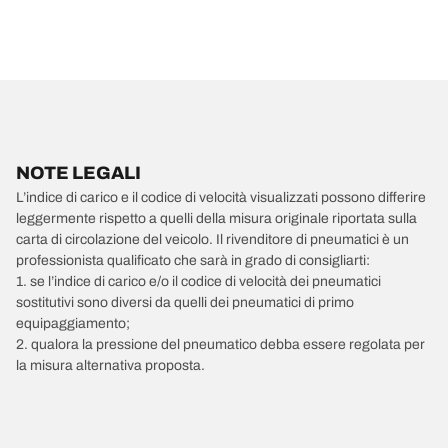
NOTE LEGALI
L’indice di carico e il codice di velocità visualizzati possono differire
leggermente rispetto a quelli della misura originale riportata sulla
carta di circolazione del veicolo. Il rivenditore di pneumatici è un
professionista qualificato che sarà in grado di consigliarti:
1. se l’indice di carico e/o il codice di velocità dei pneumatici
sostitutivi sono diversi da quelli dei pneumatici di primo
equipaggiamento;
2. qualora la pressione del pneumatico debba essere regolata per
la misura alternativa proposta.