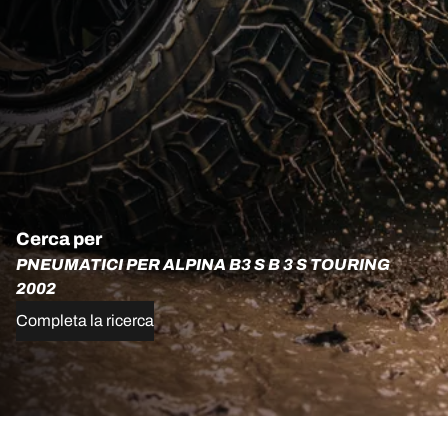
Cerca per
PNEUMATICI PER ALPINA B3 S B 3 S TOURING
2002
Completa la ricerca