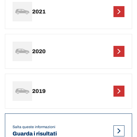
2021
2020
2019
Salta queste informazioni
Guarda i risultati