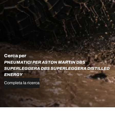
Cerca per
PNEUMATICI PER ASTON MARTIN DBS
SUPERLEGGERA DBS SUPERLEGGERA DISTILLED
ENERGY
Completa la ricerca