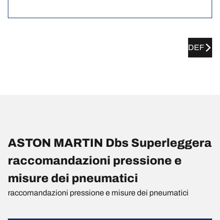
DEF
ASTON MARTIN Dbs Superleggera
raccomandazioni pressione e
misure dei pneumatici
raccomandazioni pressione e misure dei pneumatici