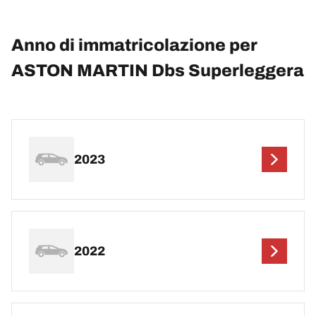
Anno di immatricolazione per
ASTON MARTIN Dbs Superleggera
2023
2022