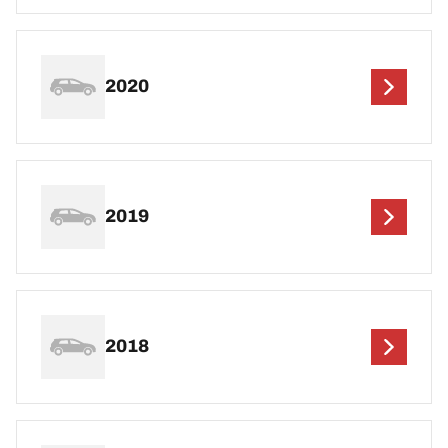
2020
2019
2018