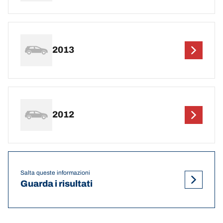
2013
2012
Salta queste informazioni
Guarda i risultati