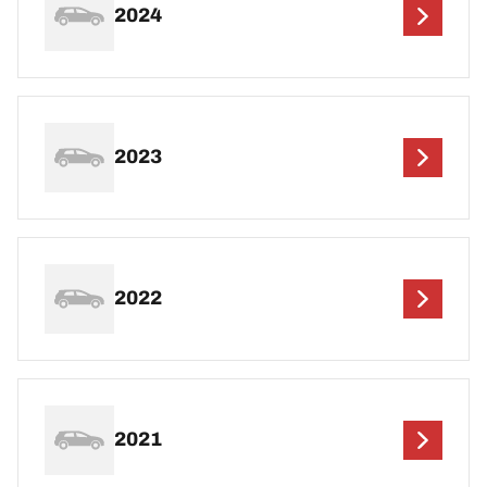
2024
2023
2022
2021