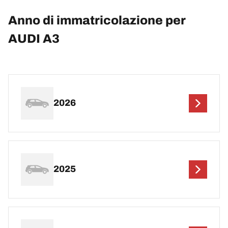
Anno di immatricolazione per
AUDI A3
2026
2025