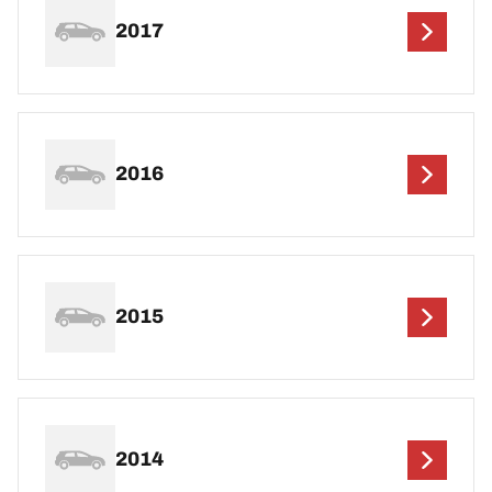
2017
2016
2015
2014