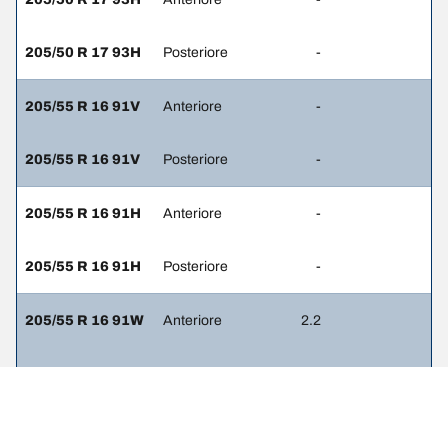
205/50 R 17 93H
Posteriore
-
205/55 R 16 91V
Anteriore
-
205/55 R 16 91V
Posteriore
-
205/55 R 16 91H
Anteriore
-
205/55 R 16 91H
Posteriore
-
205/55 R 16 91W
Anteriore
2.2
205/55 R 16 91W
Posteriore
2
225/40 R 18 92Y
Anteriore
-