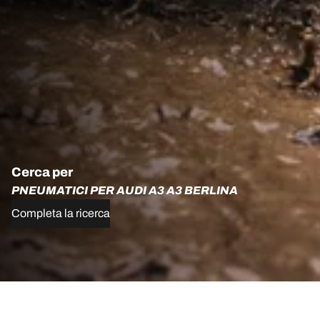
Cerca per
PNEUMATICI PER AUDI A3 A3 BERLINA
Completa la ricerca