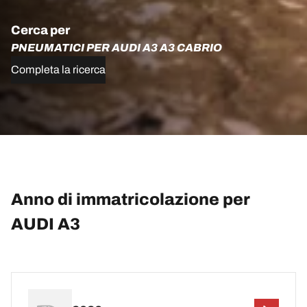
Cerca per
PNEUMATICI PER AUDI A3 A3 CABRIO
Completa la ricerca
Anno di immatricolazione per
AUDI A3