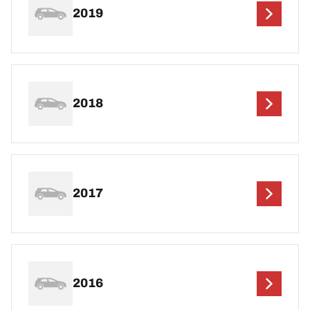
2019
2018
2017
2016