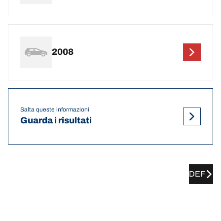
2008
Salta queste informazioni
Guarda i risultati
DEF