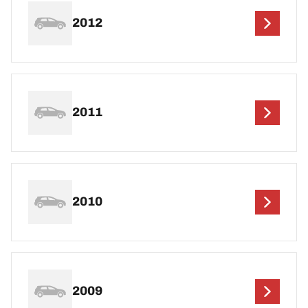
2012
2011
2010
2009