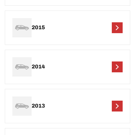
2015
2014
2013