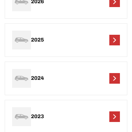
2026
2025
2024
2023