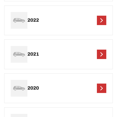
2022
2021
2020